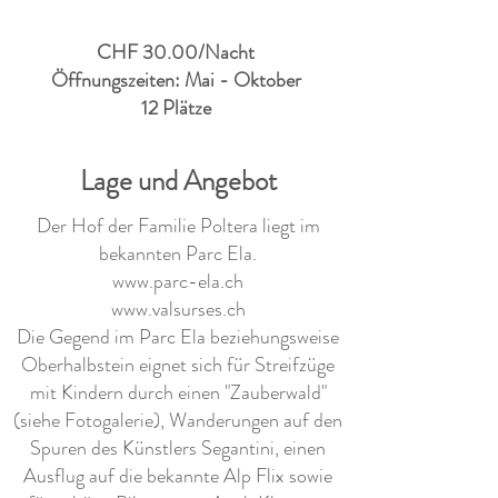
CHF 30.00/Nacht
Öffnungszeiten: Mai - Oktober
12 Plätze
Lage und Angebot
Der Hof der Familie Poltera liegt im
bekannten Parc Ela.
www.parc-ela.ch
www.valsurses.ch
Die Gegend im Parc Ela beziehungsweise
Oberhalbstein eignet sich für Streifzüge
mit Kindern durch einen "Zauberwald"
(siehe Fotogalerie), Wanderungen auf den
Spuren des Künstlers Segantini, einen
Ausflug auf die bekannte Alp Flix sowie