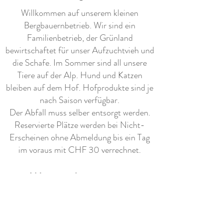
Willkommen auf unserem kleinen
Bergbauernbetrieb. Wir sind ein
Familienbetrieb, der Grünland
bewirtschaftet für unser Aufzuchtvieh und
die Schafe. Im Sommer sind all unsere
Tiere auf der Alp. Hund und Katzen
bleiben auf dem Hof. Hofprodukte sind je
nach Saison verfügbar.
Der Abfall muss selber entsorgt werden.
Reservierte Plätze werden bei Nicht-
Erscheinen ohne Abmeldung bis ein Tag
im voraus mit CHF 30 verrechnet.
Weitere Ausstattung
- eine traumhafte Aussicht