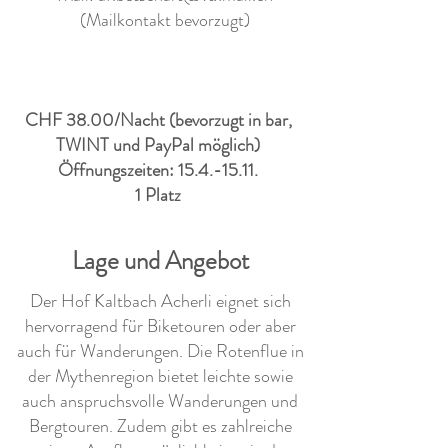
(Mailkontakt bevorzugt)
CHF 38.00/Nacht (bevorzugt in bar,
TWINT und PayPal möglich)
Öffnungszeiten:
15.4.-15.11
.
1 Platz
Lage und Angebot
Der Hof Kaltbach Acherli eignet sich
hervorragend für Biketouren oder aber
auch für Wanderungen. Die Rotenflue in
der Mythenregion bietet leichte sowie
auch anspruchsvolle Wanderungen und
Bergtouren. Zudem gibt es zahlreiche