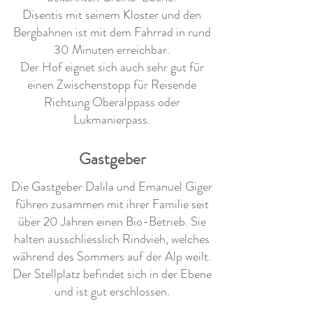
Disentis mit seinem Kloster und den
Bergbahnen ist mit dem Fahrrad in rund
30 Minuten erreichbar.
Der Hof eignet sich auch sehr gut für
einen Zwischenstopp für Reisende
Richtung Oberalppass oder
Lukmanierpass.
Gastgeber
Die Gastgeber Dalila und Emanuel Giger
führen zusammen mit ihrer Familie seit
über 20 Jahren einen Bio-Betrieb. Sie
halten ausschliesslich Rindvieh, welches
während des Sommers auf der Alp weilt.
Der Stellplatz befindet sich in der Ebene
und ist gut erschlossen.