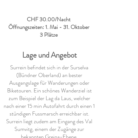
CHF 30.00/Nacht
Öffnungszeiten: 1. Mai - 31. Oktober
3 Plätze
Lage und Angebot
Surrein befindet sich in der Surselva
(Bündner Oberland) an bester
Ausgangslage für Wanderungen oder
Biketouren. Ein schönes Wanderziel ist
zum Beispiel der Lag da Laus, welcher
nach einer 15 min Autofahrt durch einen 1
stündigen Fussmarsch erreichbar ist.
Surrein liegt zudem am Eingang des Val
Sumvitg, einem der Zugänge zur
bekannten Greina-Ebene.