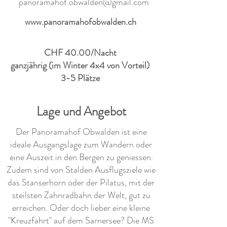
panoramahof.obwalden@gmail.com
www.panoramahofobwalden.ch
CHF 40.00/Nacht
ganzjährig (im Winter 4x4 von Vorteil)
3-5 Plätze
Lage und Angebot
Der Panoramahof Obwalden ist eine
ideale Ausgangslage zum Wandern oder
eine Auszeit in den Bergen zu geniessen.
Zudem sind von Stalden Ausflugsziele wie
das Stanserhorn oder der Pilatus, mit der
steilsten Zahnradbahn der Welt, gut zu
erreichen. Oder doch lieber eine kleine
"Kreuzfahrt" auf dem Sarnersee? Die MS