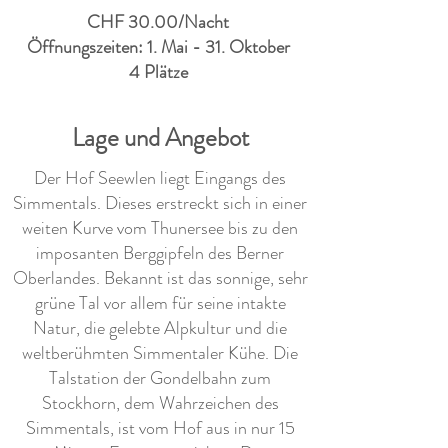
CHF 30.00/Nacht
Öffnungszeiten: 1. Mai - 31. Oktober
4 Plätze
Lage und Angebot
Der Hof Seewlen liegt Eingangs des
Simmentals. Dieses erstreckt sich in einer
weiten Kurve vom Thunersee bis zu den
imposanten Berggipfeln des Berner
Oberlandes. Bekannt ist das sonnige, sehr
grüne Tal vor allem für seine intakte
Natur, die gelebte Alpkultur und die
weltberühmten Simmentaler Kühe. Die
Talstation der Gondelbahn zum
Stockhorn, dem Wahrzeichen des
Simmentals, ist vom Hof aus in nur 15