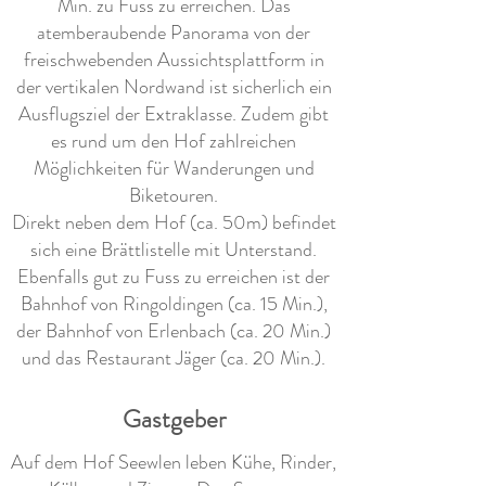
Min. zu Fuss zu erreichen. Das
atemberaubende Panorama von der
freischwebenden Aussichtsplattform in
der vertikalen Nordwand ist sicherlich ein
Ausflugsziel der Extraklasse. Zudem gibt
es rund um den Hof zahlreichen
Möglichkeiten für Wanderungen und
Biketouren.
Direkt neben dem Hof (ca. 50m) befindet
sich eine Brättlistelle mit Unterstand.
Ebenfalls gut zu Fuss zu erreichen ist der
Bahnhof von Ringoldingen (ca. 15 Min.),
der Bahnhof von Erlenbach (ca. 20 Min.)
und das Restaurant Jäger (ca. 20 Min.).
Gastgeber
Auf dem Hof Seewlen leben Kühe, Rinder,