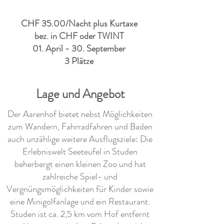
CHF 35.00/Nacht plus Kurtaxe
bez. in CHF oder TWINT
01. April - 30. September
3 Plätze
Lage und Angebot
Der Aarenhof bietet nebst Möglichkeiten
zum Wandern, Fahrradfahren und Baden
auch unzählige weitere Ausflugsziele: Die
Erlebniswelt Seeteufel in Studen
beherbergt einen kleinen Zoo und hat
zahlreiche Spiel- und
Vergnüngsmöglichkeiten für Kinder sowie
eine Minigolfanlage und ein Restaurant.
Studen ist ca. 2,5 km vom Hof entfernt