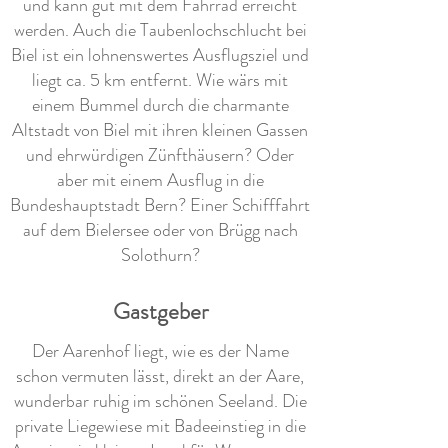
und kann gut mit dem Fahrrad erreicht
werden. Auch die Taubenlochschlucht bei
Biel ist ein lohnenswertes Ausflugsziel und
liegt ca. 5 km entfernt. Wie wärs mit
einem Bummel durch die charmante
Altstadt von Biel mit ihren kleinen Gassen
und ehrwürdigen Zünfthäusern? Oder
aber mit einem Ausflug in die
Bundeshauptstadt Bern? Einer Schifffahrt
auf dem Bielersee oder von Brügg nach
Solothurn?
Gastgeber
Der Aarenhof liegt, wie es der Name
schon vermuten lässt, direkt an der Aare,
wunderbar ruhig im schönen Seeland. Die
private Liegewiese mit Badeeinstieg in die