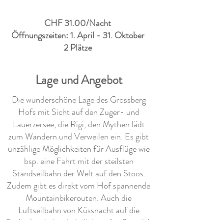
CHF 31.00/Nacht
Öffnungszeiten: 1. April - 31. Oktober
2 Plätze
Lage und Angebot
Die wunderschöne Lage des Grossberg
Hofs mit Sicht auf den Zuger- und
Lauerzersee, die Rigi, den Mythen lädt
zum Wandern und Verweilen ein. Es gibt
unzählige Möglichkeiten für Ausflüge wie
bsp. eine Fahrt mit der steilsten
Standseilbahn der Welt auf den Stoos.
Zudem gibt es direkt vom Hof spannende
Mountainbikerouten. Auch die
Luftseilbahn von Küssnacht auf die