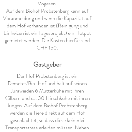
Vogesen.
Auf dem Biohof Probstenberg kann auf
Voranmeldung und wenn die Kapazität auf
dem Hof vorhanden ist (Reinigung und
Einheizen ist ein Tagesprojekt) ein Hotpot
gemietet werden. Die Kosten hierfür sind
CHF 150.
Gastgeber
Der Hof Probstenberg ist ein
Demeter/Bio-Hof und hält auf seinen
Juraweiden 6 Mutterkühe mit ihren
Kälbern und ca. 30 Hirschkühe mit ihren
Jungen. Auf dem Biohof Probstenberg
werden die Tiere direkt auf dem Hof
geschlachtet, so dass diese keinerlei
Transportstress erleiden müssen. Neben