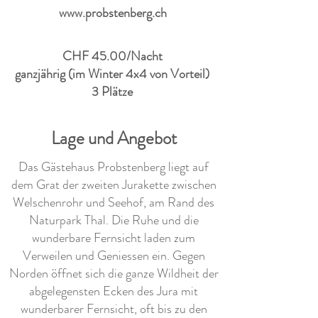
www.probstenberg.ch
CHF 45.00/Nacht
ganzjährig (im Winter 4x4 von Vorteil)
3 Plätze
Lage und Angebot
Das Gästehaus Probstenberg liegt auf
dem Grat der zweiten Jurakette zwischen
Welschenrohr und Seehof, am Rand des
Naturpark Thal. Die Ruhe und die
wunderbare Fernsicht laden zum
Verweilen und Geniessen ein. Gegen
Norden öffnet sich die ganze Wildheit der
abgelegensten Ecken des Jura mit
wunderbarer Fernsicht, oft bis zu den