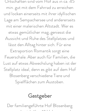
Ortschaften sind vom Hof aus in ca. 45
min. gut mit dem Fahrrad zu erreichen
und locken einerseits mit ihrer idyllischen
Lage am Sempachersee und andererseits
mit einer malerischen Altstadt. Wer es
etwas gemütlicher mag, geniesst die
Aussicht und Ruhe des Stellplatzes und
lässt den Alltag hinter sich. Für eine
Extraportion Romantik sorgt eine
Feuerschale. Aber auch für Familien, die
Lust auf etwas Abwechslung haben ist der
Stellplatz ideal, denn es gibt auf dem Hof
Blosenberg verschiedene Tiere und
Spielflächen zum Austoben.
Gastgeber
Der familiengeführte Hof Blosenberg