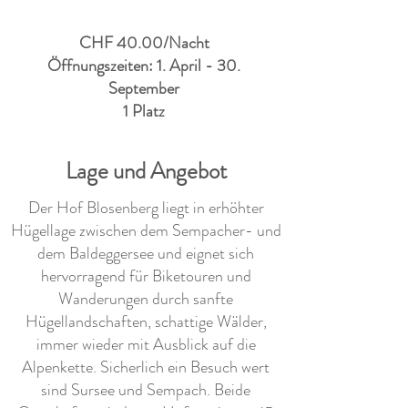
CHF 40.00/Nacht
Öffnungszeiten: 1. April - 30.
September
1 Platz
Lage und Angebot
Der Hof Blosenberg liegt in erhöhter
Hügellage zwischen dem Sempacher- und
dem Baldeggersee und eignet sich
hervorragend für Biketouren und
Wanderungen durch sanfte
Hügellandschaften, schattige Wälder,
immer wieder mit Ausblick auf die
Alpenkette. Sicherlich ein Besuch wert
sind Sursee und Sempach. Beide