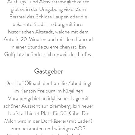
Ausflugs- und Aktivitätsmöglichkeiten
gibt es in der Umgebung viele: Zum
Beispiel das Schloss Laupen oder die
bekannte Stadt Freiburg mit ihrer
historischen Altstadt, welche mit dem
Auto in 20 Minuten und mit dem Fahrrad
in einer Stunde zu erreichen ist. Ein
Golfplatz befindet sich unweit des Hofes.
Gastgeber
Der Hof Ölibach der Familie Zahnd liegt
im Kanton Freiburg im hügeligen
Voralpengebiet an idyllischer Lage mit
schöner Aussicht auf Bramberg. Ein neuer
Laufstall bietet Platz für 50 Kühe. Die
Milch wird in der Dorfkäserei (mit Laden)
zum bekannten und würzigen AOP