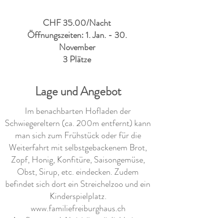
CHF 35.00/Nacht
Öffnungszeiten: 1. Jan. - 30.
November
3 Plätze
Lage und Angebot
Im benachbarten Hofladen der
Schwiegereltern (ca. 200m entfernt) kann
man sich zum Frühstück oder für die
Weiterfahrt mit selbstgebackenem Brot,
Zopf, Honig, Konfitüre, Saisongemüse,
Obst, Sirup, etc. eindecken. Zudem
befindet sich dort ein Streichelzoo und ein
Kinderspielplatz.
www.familiefreiburghaus.ch