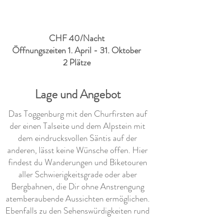
CHF 40/Nacht
Öffnungszeiten 1. April - 31. Oktober
2 Plätze
Lage und Angebot
Das Toggenburg mit den Churfirsten auf
der einen Talseite und dem Alpstein mit
dem eindrucksvollen Säntis auf der
anderen, lässt keine Wünsche offen. Hier
findest du Wanderungen und Biketouren
aller Schwierigkeitsgrade oder aber
Bergbahnen, die Dir ohne Anstrengung
atemberaubende Aussichten ermöglichen.
Ebenfalls zu den Sehenswürdigkeiten rund