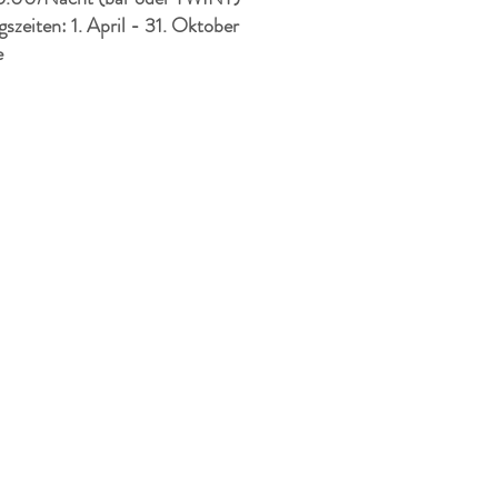
szeiten: 1. April - 31. Oktober
e