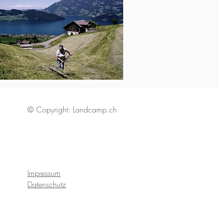
© Copyright: Landcamp.ch
Impressum
Datenschutz