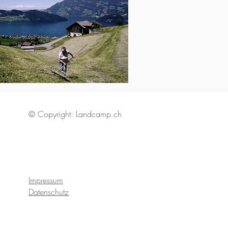
© Copyright: Landcamp.ch
Impressum
Datenschutz