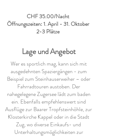
CHF 35.00/Nacht
Öffnungszeiten: 1. April - 31. Oktober
2-3 Plätze
Lage und Angebot
Wer es sportlich mag, kann sich mit
ausgedehnten Spaziergängen - zum
Beispiel zum Steinhauserweiher – oder
Fahrradtouren austoben. Der
nahegelegene Zugersee lädt zum baden
ein. Ebenfalls empfehlenswert sind
Ausflüge zur Baarer Tropfsteinhöhle, zur
Klosterkirche Kappel oder in die Stadt
Zug, wo diverse Einkaufs- und
Unterhaltungsmöglichkeiten zur